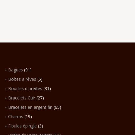
Bagues
(91)
Boîtes à rêves
(5)
Boucles d'oreilles
(31)
Bracelets Cuir
(27)
Bracelets en argent fin
(65)
Charms
(19)
Fibules épingle
(3)