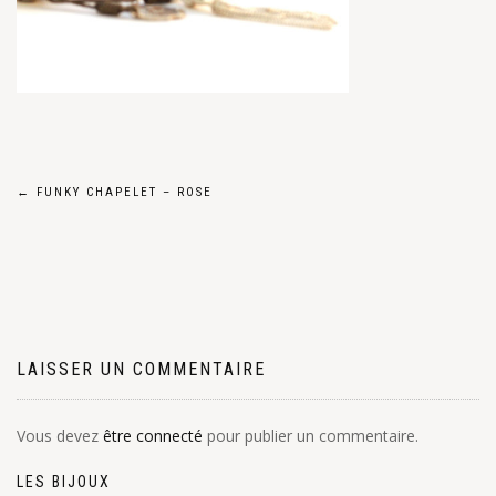
Navigation
←
FUNKY CHAPELET – ROSE
de
l’article
LAISSER UN COMMENTAIRE
Vous devez
être connecté
pour publier un commentaire.
LES BIJOUX