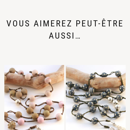
VOUS AIMEREZ PEUT-ÊTRE
AUSSI…