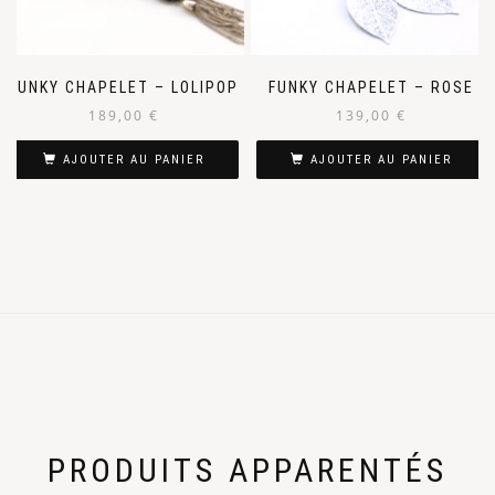
FUNKY CHAPELET – LOLIPOP
FUNKY CHAPELET – ROSE
189,00
€
139,00
€
AJOUTER AU PANIER
AJOUTER AU PANIER
PRODUITS APPARENTÉS