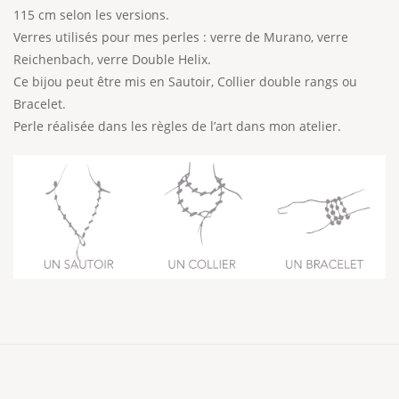
115 cm selon les versions.
Verres utilisés pour mes perles : verre de Murano, verre
Reichenbach, verre Double Helix.
Ce bijou peut être mis en Sautoir, Collier double rangs ou
Bracelet.
Perle réalisée dans les règles de l’art dans mon atelier.