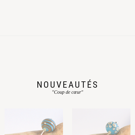
NOUVEAUTÉS
"Coup de cœur"