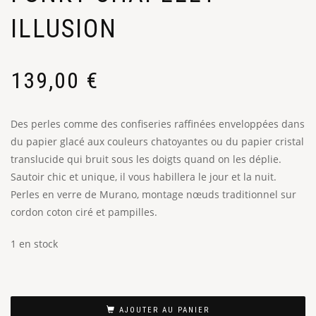
ILLUSION
139,00
€
Des perles comme des confiseries raffinées enveloppées dans
du papier glacé aux couleurs chatoyantes ou du papier cristal
translucide qui bruit sous les doigts quand on les déplie.
Sautoir chic et unique, il vous habillera le jour et la nuit.
Perles en verre de Murano, montage nœuds traditionnel sur
cordon coton ciré et pampilles.
1 en stock
AJOUTER AU PANIER