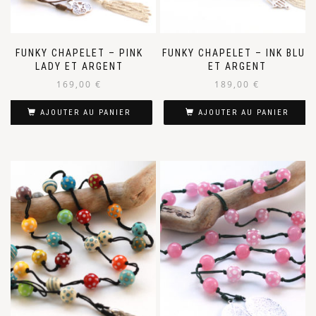
FUNKY CHAPELET – PINK
FUNKY CHAPELET – INK BLUE
LADY ET ARGENT
ET ARGENT
169,00
€
189,00
€
AJOUTER AU PANIER
AJOUTER AU PANIER