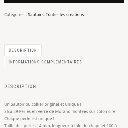
Catégories :
Sautoirs
,
Toutes les créations
DESCRIPTION
INFORMATIONS COMPLÉMENTAIRES
DESCRIPTION
Un Sautoir ou collier original et unique !
26 à 29 Perles en verre de Murano montées sur coton ciré.
Chaque perle est unique !
Taille des perles 14 mm, longueur totale du chapelet 100 à